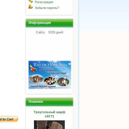
Регистрация
Забыли пароль?
Информация
Сайту
5335 дней
Новинки
Треугольный шарф
#АТ71