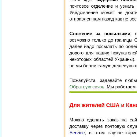
почтовое отделение и узнать
Уведомление может не дойти
отправлен нам назад как не во
Слежение за посылками
, 
возможно только до границы 
далее надо посылать по более
дорого для наших покупателей
некоторых областей Украины).
но мы берем самую дешевую от
Пожалуйста, задавайте любы
Обратную связь.
Мы работаем 
Для жителей США и Кан
Можно сделать заказ на сай
доставку через почтовую сл
Service
,
в этом случае тари