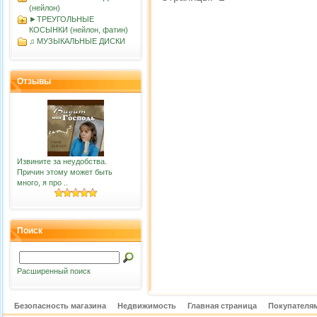
(нейлон)
►ТРЕУГОЛЬНЫЕ
КОСЫНКИ (нейлон, фатин)
♫ МУЗЫКАЛЬНЫЕ ДИСКИ
Отзывы
Извините за неудобства.
Причин этому может быть
много, я про ..
Поиск
Расширенный поиск
Безопасность магазина
Недвижимость
Главная страница
Покупателям