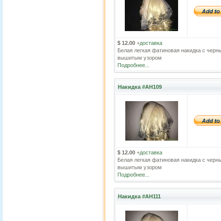
$ 12.00
+
доставка
Белая легкая фатиновая накидка с черн
вышитым узором
Подробнее...
Накидка #АН109
$ 12.00
+
доставка
Белая легкая фатиновая накидка с черн
вышитым узором
Подробнее...
Накидка #АН111