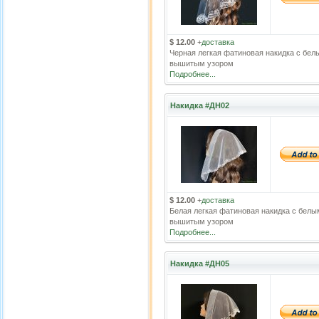
$ 12.00
+
доставка
Черная легкая фатиновая накидка с бел
вышитым узором
Подробнее...
Накидка #ДН02
$ 12.00
+
доставка
Белая легкая фатиновая накидка с белы
вышитым узором
Подробнее...
Накидка #ДН05