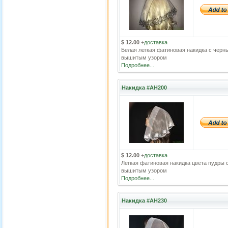
$ 12.00
+
доставка
Белая легкая фатиновая накидка с черн
вышитым узором
Подробнее...
Накидка #АН200
$ 12.00
+
доставка
Легкая фатиновая накидка цвета пудры 
вышитым узором
Подробнее...
Накидка #АН230