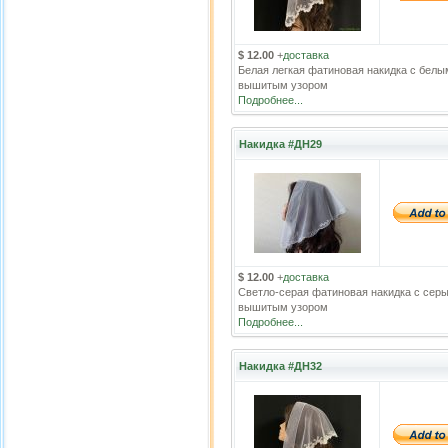
$ 12.00
+
доставка
Белая легкая фатиновая накидка с белы
вышитым узором
Подробнее...
Накидка #ДН29
$ 12.00
+
доставка
Светло-серая фатиновая накидка с сер
вышитым узором
Подробнее...
Накидка #ДН32