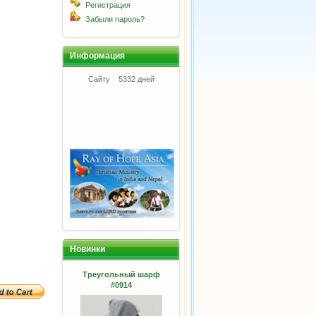
Регистрация
Забыли пароль?
Информация
Сайту
5332 дней
Новинки
Треугольный шарф
#0914