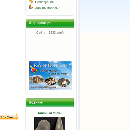
Регистрация
Забыли пароль?
Информация
Сайту
5333 дней
Новинки
Косынка #3246