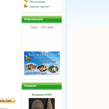
Регистрация
Забыли пароль?
Информация
Сайту
5331 дней
Новинки
Косынка #7476
ором и