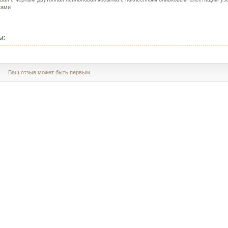
ками
ы:
Ваш отзыв может быть первым.