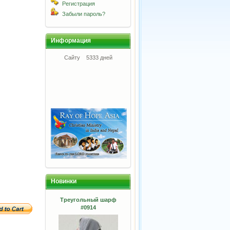
Регистрация
Забыли пароль?
Информация
Сайту
5333 дней
Новинки
Треугольный шарф
#0914