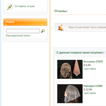
Оставить отзыв!
Отзывы:
Поиск
Ваш отзыв может быть первы
Расширенный поиск
С данным товаром также покупают:
Косынка #7970
$ 5.00
+
доставка
Накидка #1008
$ 12.00
+
доставка