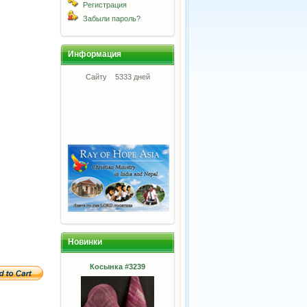
Регистрация
Забыли пароль?
Информация
Сайту
5333 дней
Новинки
Косынка #3239