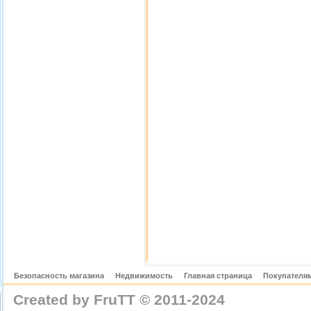
Безопасность магазина
Недвижимость
Главная страница
Покупателям
Created by FruTT © 2011-2024
nylon scarve