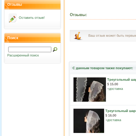
Отзывы
Отзывы:
Оставить отзыв!
Ваш отзыв может быть первы
Поиск
Расширенный поиск
С данным товаром также покупают:
Треугольный ша
$ 15.00
+
доставка
Треугольный шар
$ 16.00
+
доставка