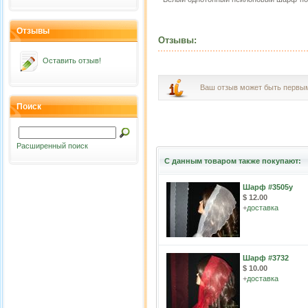
Отзывы
Отзывы:
Оставить отзыв!
Ваш отзыв может быть первы
Поиск
Расширенный поиск
С данным товаром также покупают:
Шарф #3505у
$ 12.00
+
доставка
Шарф #3732
$ 10.00
+
доставка