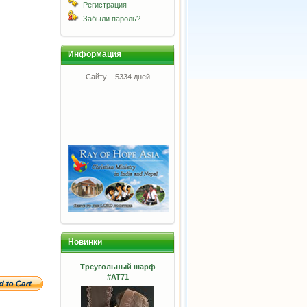
Регистрация
Забыли пароль?
Информация
Сайту
5334 дней
Новинки
Треугольный шарф
#АТ71