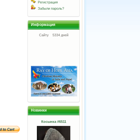
Регистрация
Забыли пароль?
Информация
Сайту
5334 дней
Новинки
Косынка #6511