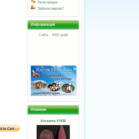
Регистрация
Забыли пароль?
Информация
Сайту
5332 дней
Новинки
Косынка #7436