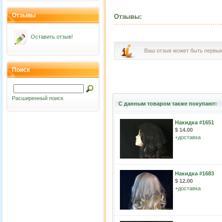
Отзывы
Отзывы:
Оставить отзыв!
Ваш отзыв может быть первы
Поиск
Расширенный поиск
С данным товаром также покупают:
Накидка #1651
$ 14.00
+
доставка
Накидка #1683
$ 12.00
+
доставка