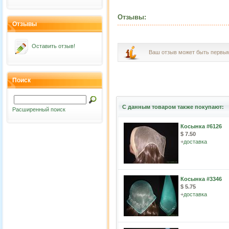
Отзывы:
Отзывы
Оставить отзыв!
Ваш отзыв может быть первы
Поиск
С данным товаром также покупают:
Расширенный поиск
Косынка #6126
$ 7.50
+
доставка
Косынка #3346
$ 5.75
+
доставка