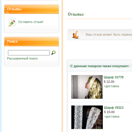
Отзывы
Отзывы:
Оставить отзыв!
Ваш отзыв может быть первы
Поиск
Расширенный поиск
С данным товаром также покупают:
Шарф #2778
$ 12.00
+
доставка
Шарф #0113
$ 10.00
+
доставка