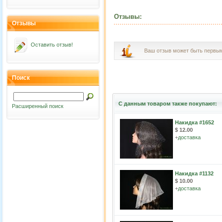
Отзывы:
Отзывы
Оставить отзыв!
Ваш отзыв может быть первы
Поиск
С данным товаром также покупают:
Расширенный поиск
Накидка #1652
$ 12.00
+
доставка
Накидка #1132
$ 10.00
+
доставка