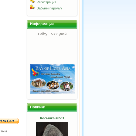
Регистрация
Забыли пароль?
Информация
Сайту
5333 дней
Новинки
Косынка #6511
стым