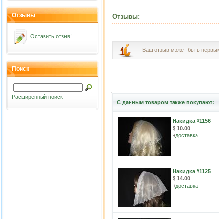
Отзывы
Отзывы:
Оставить отзыв!
Ваш отзыв может быть первы
Поиск
Расширенный поиск
С данным товаром также покупают:
Накидка #1156
$ 10.00
+
доставка
Накидка #1125
$ 14.00
+
доставка