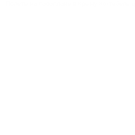
Полеты на параплане в Крыму Коктебель 