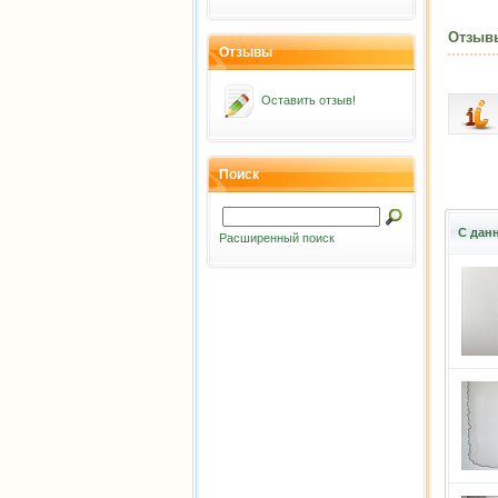
Отзыв
Отзывы
Оставить отзыв!
Поиск
С дан
Расширенный поиск