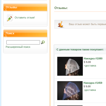
Отзывы
Отзывы:
Оставить отзыв!
Ваш отзыв может быть первы
Поиск
Расширенный поиск
С данным товаром также покупают:
Накидка #1080
$ 9.00
+
доставка
Накидка #1459
$ 9.00
+
доставка