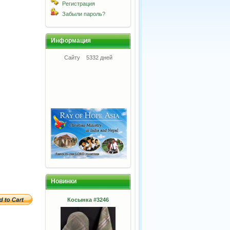
Регистрация
Забыли пароль?
Информация
Сайту
5332 дней
Новинки
Косынка #3246