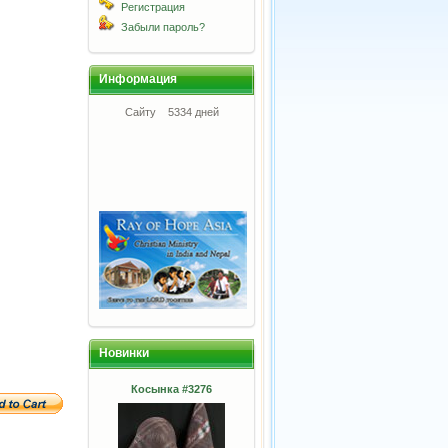
Регистрация
Забыли пароль?
Информация
Сайту
5334 дней
Новинки
Косынка #3276