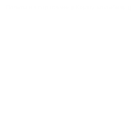
Полеты на параплане в Крыму Коктебель 