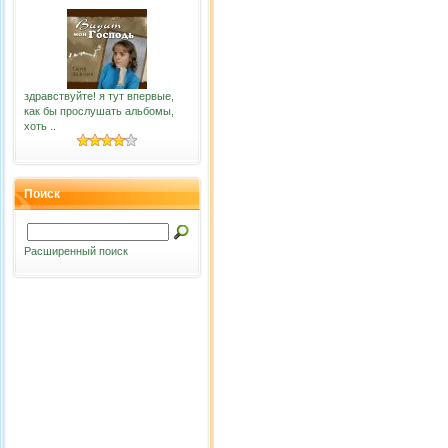
здравствуйте! я тут впервые,
как бы прослушать альбомы,
хоть ..
Поиск
Расширенный поиск