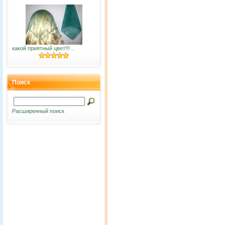
какой приятный цвет!!! ..
Поиск
Расширенный поиск