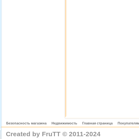
Безопасность магазина
Недвижимость
Главная страница
Покупателям
Created by FruTT © 2011-2024
nylon scarve