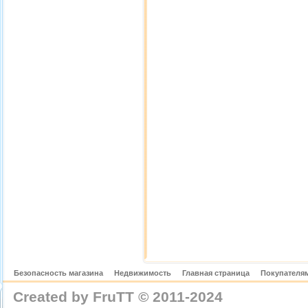
Безопасность магазина
Недвижимость
Главная страница
Покупателям
Created by FruTT © 2011-2024
nylon scarve