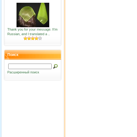
Thank you for your message. I\'m
Russian, and I translated a ..
Поиск
Расширенный поиск